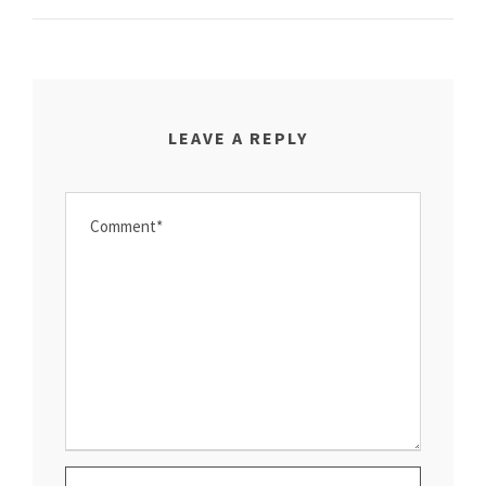
LEAVE A REPLY