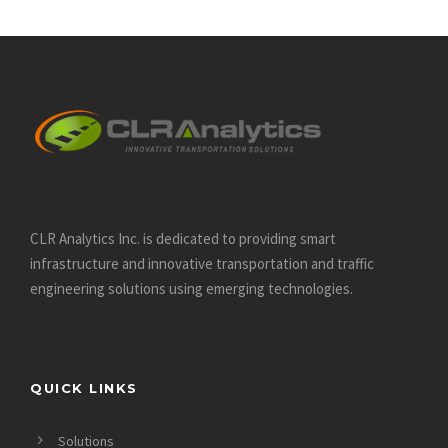
CLR Analytics Inc. is dedicated to providing smart
infrastructure and innovative
transportation and traffic
engineering solutions using emerging technologies.
QUICK LINKS
Solutions