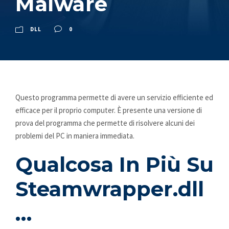
Malware
DLL
0
Questo programma permette di avere un servizio efficiente ed
efficace per il proprio computer. È presente una versione di
prova del programma che permette di risolvere alcuni dei
problemi del PC in maniera immediata.
Qualcosa In Più Su
Steamwrapper.dll
…