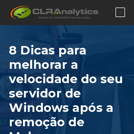
8 Dicas para
melhorar a
velocidade do seu
servidor de
Windows após a
remoção de