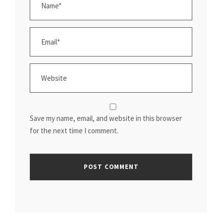
Save my name, email, and website in this browser
for the next time I comment.